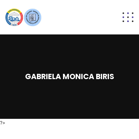
GABRIELA MONICA BIRIS
?>