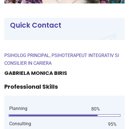
Quick Contact
PSIHOLOG PRINCIPAL, PSIHOTERAPEUT INTEGRATIV SI
CONSILIER IN CARIERA
GABRIELA MONICA BIRIS
Professional Skills
Planning
80%
Consulting
95%